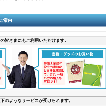
ご案内
外の皆さまにもご利用いただけます。
以下のようなサービスが受けられます。