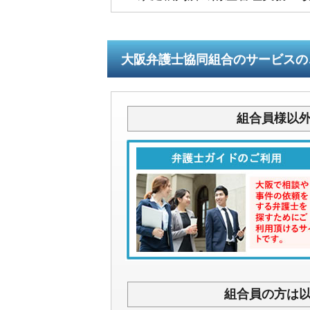
大阪弁護士協同組合のサービスの
組合員様以
組合員の方は