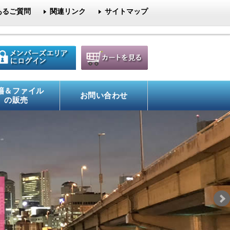
あるご質問
関連リンク
サイトマップ
籍＆ファイル
お問い合わせ
の販売