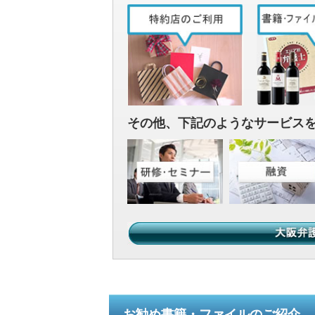
その他、下記のようなサービス
お勧め書籍・ファイルのご紹介