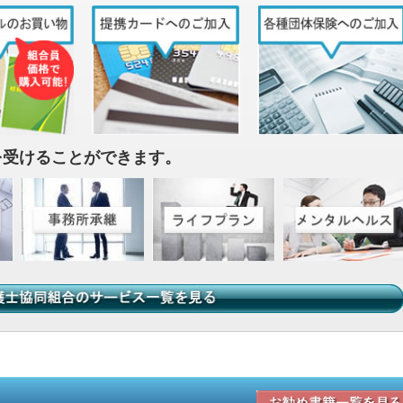
を受けることができます。