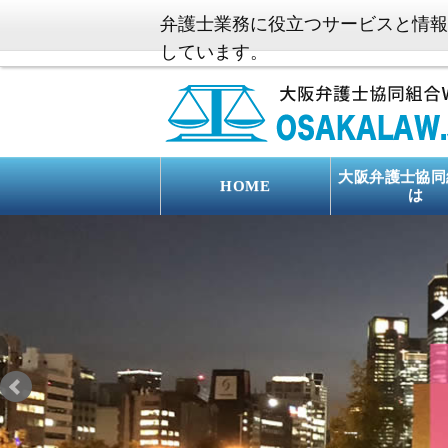
弁護士業務に役立つサービスと情報
しています。
大阪弁護士協同
HOME
は