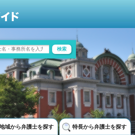
検索
地域から弁護士を探す
特長から弁護士を探す