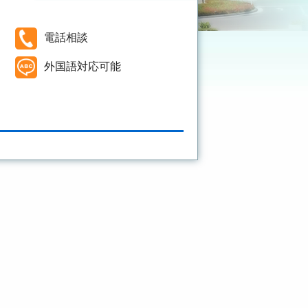
電話相談
外国語対応可能