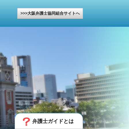
大阪弁護士協同組合サイトへ
弁護士ガイドとは