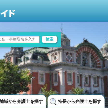
検索
地域から弁護士を探す
特長から弁護士を探す