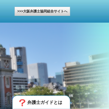
大阪弁護士協同組合サイトへ
弁護士ガイドとは