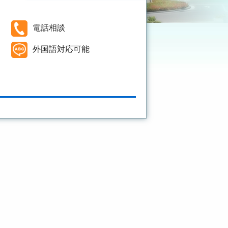
電話相談
外国語対応可能