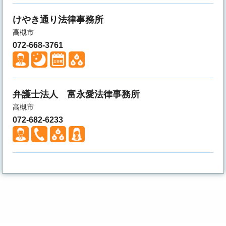
けやき通り法律事務所
高槻市
072-668-3761
弁護士法人 富永愛法律事務所
高槻市
072-682-6233