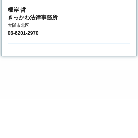
根岸 哲
きっかわ法律事務所
大阪市北区
06-6201-2970