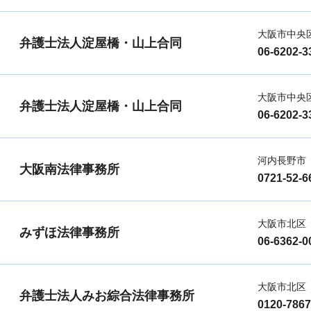
大阪市中央
弁護士法人淀屋橋・山上合同
06-6202-3
大阪市中央
弁護士法人淀屋橋・山上合同
06-6202-3
河内長野市
大阪南法律事務所
0721-52-6
大阪市北区
みずほ法律事務所
06-6362-0
大阪市北区
弁護士法人みお綜合法律事務所
0120-7867