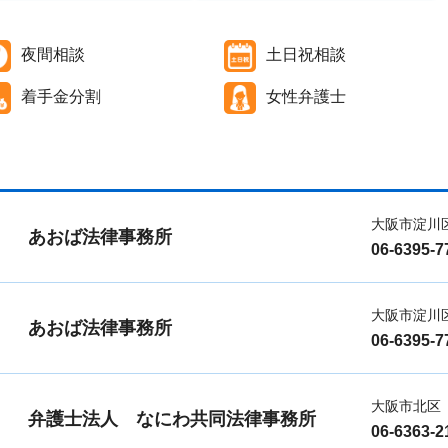
夜間相談
土日祝相談
着手金分割
女性弁護士
大阪市淀川
あおば法律事務所
06-6395-7
大阪市淀川
あおば法律事務所
06-6395-7
大阪市北区
弁護士法人 なにわ共同法律事務所
06-6363-2