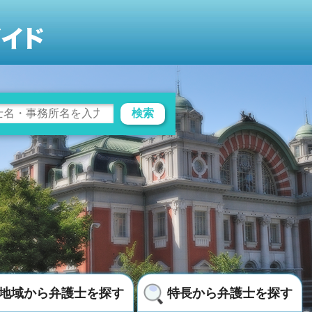
検索
地域から弁護士を探す
特長から弁護士を探す