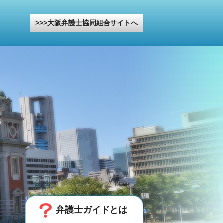
大阪弁護士協同組合サイトへ
弁護士ガイドとは