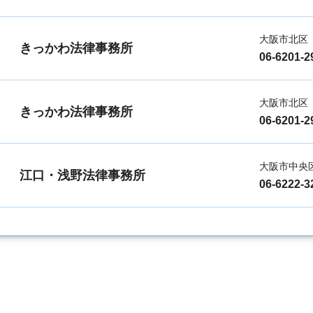
大阪市北区
きっかわ法律事務所
06-6201-2
大阪市北区
きっかわ法律事務所
06-6201-2
大阪市中央
江口・浅野法律事務所
06-6222-3