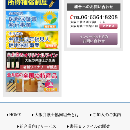
HOME
大阪弁護士協同組合とは
ご加入のご案内
組合員向けサービス
書籍＆ファイルの販売