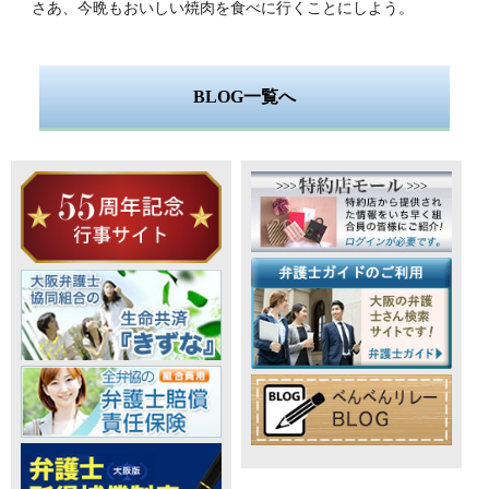
さあ、今晩もおいしい焼肉を食べに行くことにしよう。
BLOG一覧へ