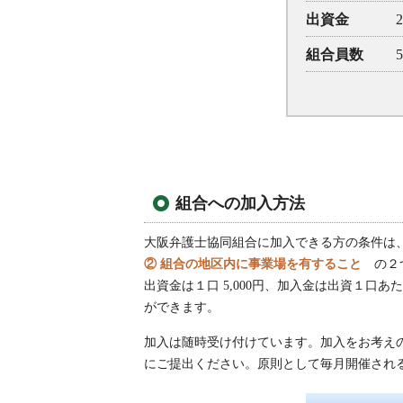
出資金
2
組合員数
組合への加入方法
大阪弁護士協同組合に加入できる方の条件は
② 組合の地区内に事業場を有すること
の２
出資金は１口 5,000円、加入金は出資１口あた
ができます。
加入は随時受け付けています。加入をお考え
にご提出ください。原則として毎月開催され