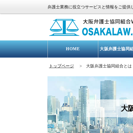
弁護士業務に役立つサービスと情報をご提供
HOME
大阪弁護士協同
トップページ
> 大阪弁護士協同組合とは
大