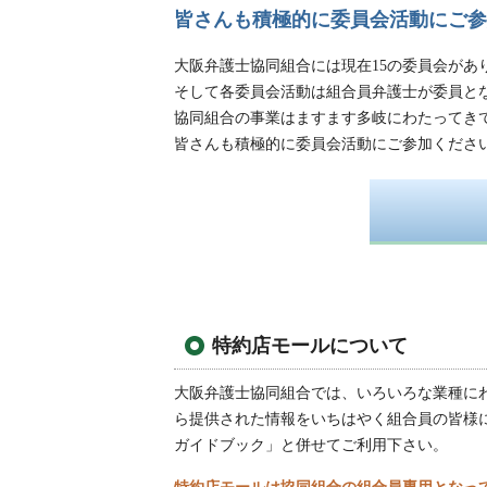
皆さんも積極的に委員会活動にご参
大阪弁護士協同組合には現在15の委員会が
そして各委員会活動は組合員弁護士が委員と
協同組合の事業はますます多岐にわたってき
皆さんも積極的に委員会活動にご参加くださ
特約店モールについて
大阪弁護士協同組合では、いろいろな業種に
ら提供された情報をいちはやく組合員の皆様
ガイドブック」と併せてご利用下さい。