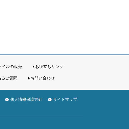
ァイルの販売
お役立ちリンク
あるご質問
お問い合わせ
個人情報保護方針
サイトマップ