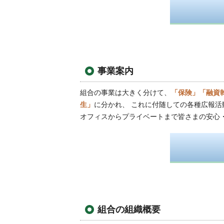
事業案内
組合の事業は大きく分けて、
「保険」「融資
生」
に分かれ、 これに付随しての各種広報活
オフィスからプライベートまで皆さまの安心
組合の組織概要