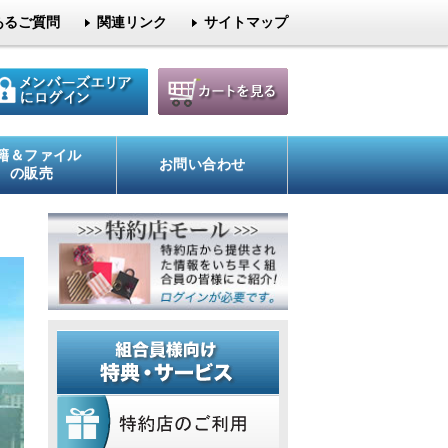
あるご質問
関連リンク
サイトマップ
籍＆ファイル
お問い合わせ
の販売