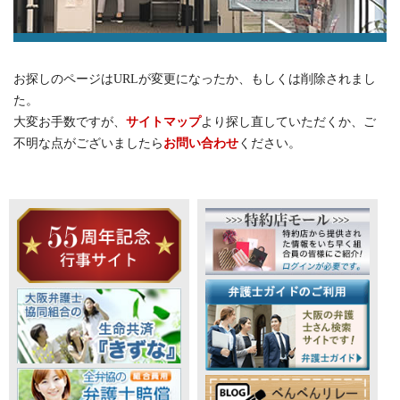
お探しのページはURLが変更になったか、もしくは削除されまし
た。
大変お手数ですが、
サイトマップ
より探し直していただくか、ご
不明な点がございましたら
お問い合わせ
ください。