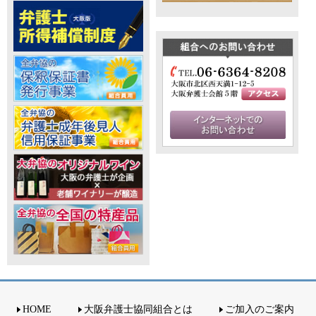
HOME
大阪弁護士協同組合とは
ご加入のご案内