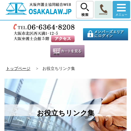
トップページ
> お役立ちリンク集
お役立ちリンク集