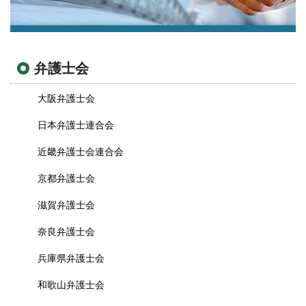
弁護士会
大阪弁護士会
日本弁護士連合会
近畿弁護士会連合会
京都弁護士会
滋賀弁護士会
奈良弁護士会
兵庫県弁護士会
和歌山弁護士会