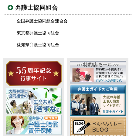
弁護士協同組合
全国弁護士協同組合連合会
東京都弁護士協同組合
愛知県弁護士協同組合