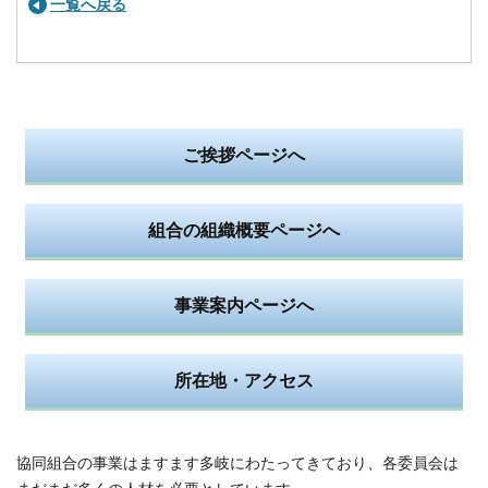
一覧へ戻る
ご挨拶ページへ
組合の組織概要ページへ
事業案内ページへ
所在地・アクセス
協同組合の事業はますます多岐にわたってきており、各委員会は