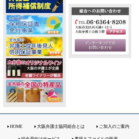
HOME
大阪弁護士協同組合とは
ご加入のご案内
組合員向けサービス
書籍＆ファイルの販売