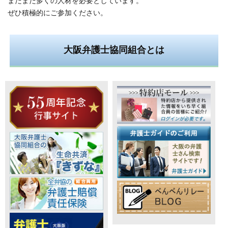
まだまだ多くの人材を必要としています。
ぜひ積極的にご参加ください。
大阪弁護士協同組合とは