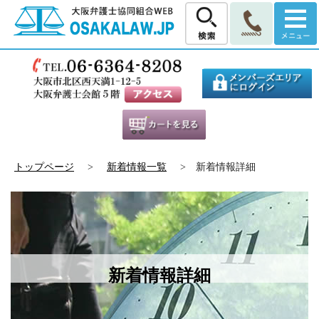
トップページ
>
新着情報一覧
> 新着情報詳細
新着情報詳細