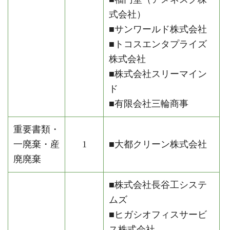
式会社）
■サンワールド株式会社
■トコスエンタプライズ
株式会社
■株式会社スリーマイン
ド
■有限会社三輪商事
重要書類・
一廃棄・産
1
■大都クリーン株式会社
廃廃棄
■株式会社長谷工システ
ムズ
■ヒガシオフィスサービ
ス株式会社