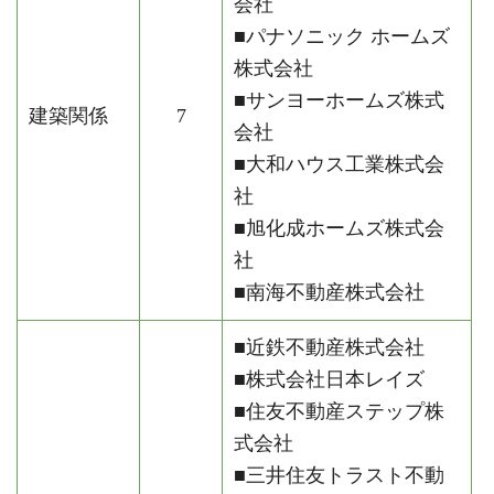
会社
■パナソニック ホームズ
株式会社
■サンヨーホームズ株式
建築関係
7
会社
■大和ハウス工業株式会
社
■旭化成ホームズ株式会
社
■南海不動産株式会社
■近鉄不動産株式会社
■株式会社日本レイズ
■住友不動産ステップ株
式会社
■三井住友トラスト不動