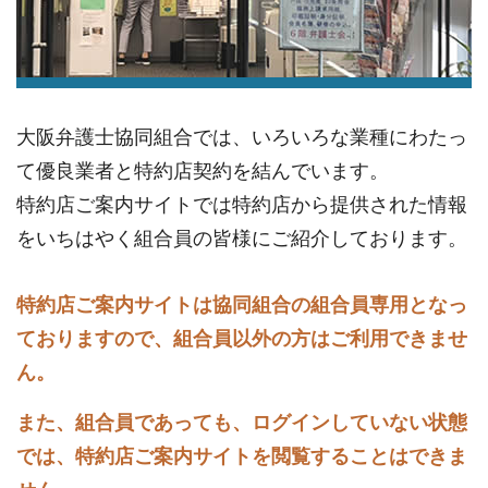
大阪弁護士協同組合では、いろいろな業種にわたっ
て優良業者と特約店契約を結んでいます。
特約店ご案内サイトでは特約店から提供された情報
をいちはやく組合員の皆様にご紹介しております。
特約店ご案内サイトは協同組合の組合員専用となっ
ておりますので、組合員以外の方はご利用できませ
ん。
また、組合員であっても、ログインしていない状態
では、特約店ご案内サイトを閲覧することはできま