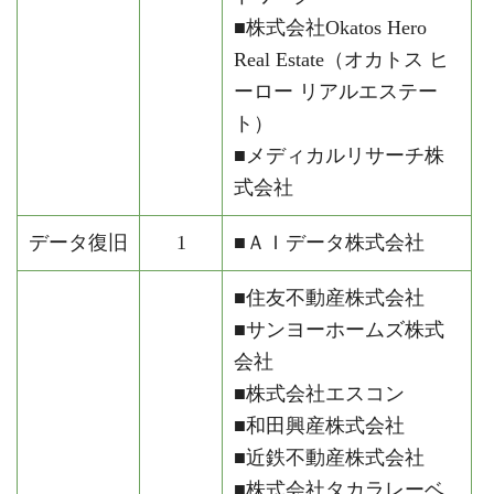
■株式会社Okatos Hero
Real Estate（オカトス ヒ
ーロー リアルエステー
ト）
■メディカルリサーチ株
式会社
データ復旧
1
■ＡＩデータ株式会社
■住友不動産株式会社
■サンヨーホームズ株式
会社
■株式会社エスコン
■和田興産株式会社
■近鉄不動産株式会社
■株式会社タカラレーベ