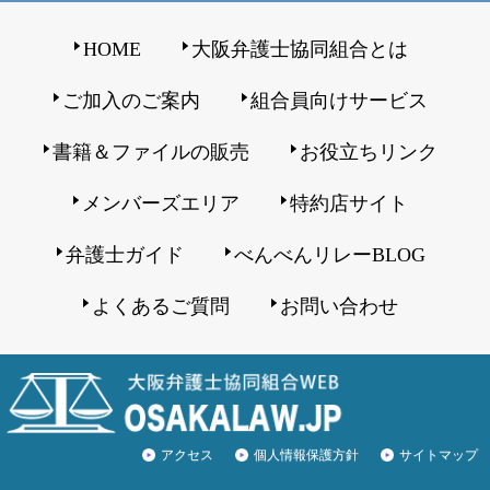
HOME
大阪弁護士協同組合とは
ご加入のご案内
組合員向けサービス
書籍＆ファイルの販売
お役立ちリンク
メンバーズエリア
特約店サイト
弁護士ガイド
べんべんリレーBLOG
よくあるご質問
お問い合わせ
アクセス
個人情報保護方針
サイトマップ