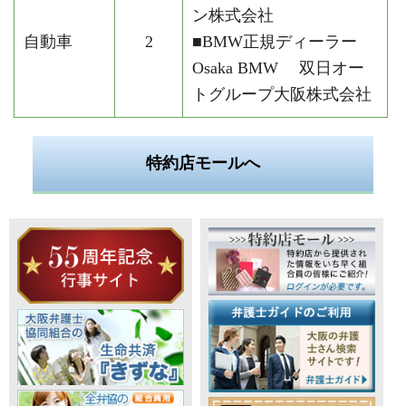
ン株式会社
自動車
2
■BMW正規ディーラー
Osaka BMW 双日オー
トグループ大阪株式会社
特約店モールへ