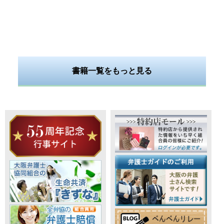
書籍一覧をもっと見る