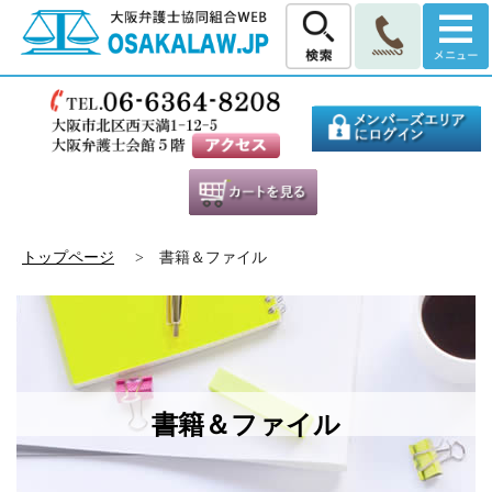
トップページ
> 書籍＆ファイル
書籍＆ファイル