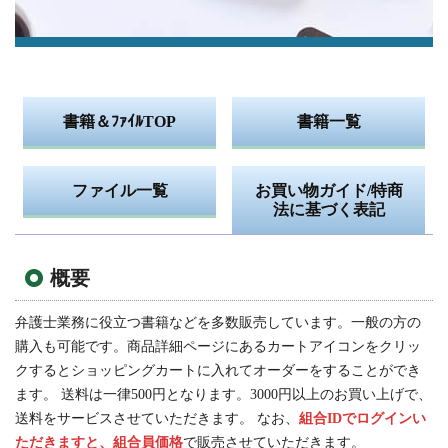
書籍＆ﾌｧｲﾙTOP
書籍一覧
ファイル一覧
お買い物ガイド/特商
法に基づく表記
概要
弁護士業務に役立つ書籍などを多数販売しています。一般の方の
購入も可能です。商品詳細ページにあるカートアイコンをクリッ
クするとショッピングカートに入れてオーダーをすることができ
ます。 送料は一律500円となります。3000円以上のお買い上げで、
送料をサービスさせていただきます。 なお、
組合IDでログインい
ただきますと、組合員価格
で販売させていただきます。