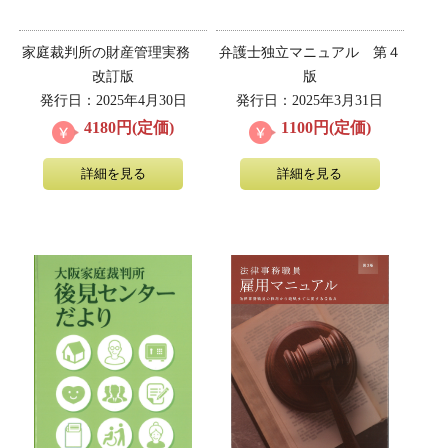
家庭裁判所の財産管理実務
弁護士独立マニュアル 第４
改訂版
版
発行日：2025年4月30日
発行日：2025年3月31日
4180円(定価)
1100円(定価)
詳細を見る
詳細を見る