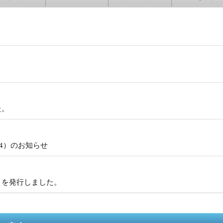
。
た。
/4）のお知らせ
」を発行しました。