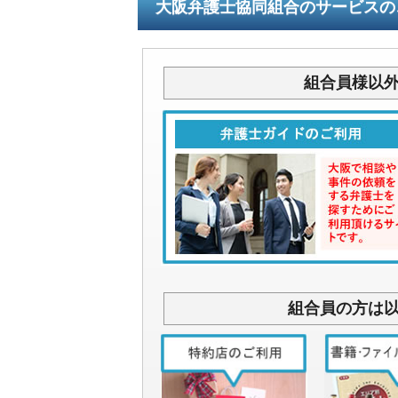
大阪弁護士協同組合のサービスの
組合員様以
組合員の方は