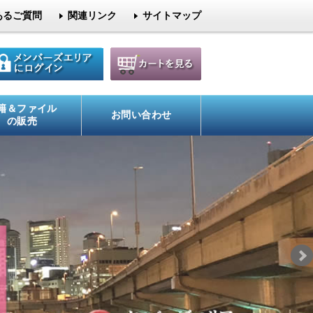
あるご質問
関連リンク
サイトマップ
籍＆ファイル
お問い合わせ
の販売