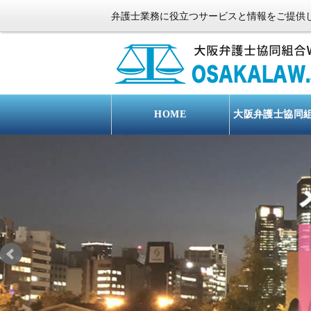
弁護士業務に役立つサービスと情報をご提供
HOME
大阪弁護士協同