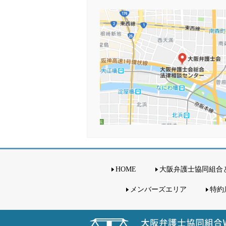
HOME
大阪弁護士協同組合
メンバーズエリア
特約