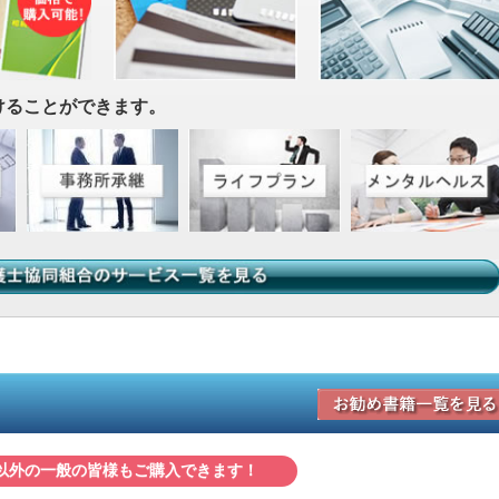
けることができます。
以外の一般の皆様もご購入できます！