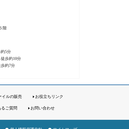
館５階
約5分
徒歩約10分
歩約7分
ァイルの販売
お役立ちリンク
あるご質問
お問い合わせ