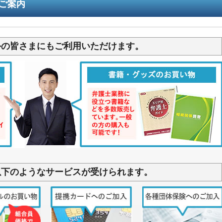
ご案内
外の皆さまにもご利用いただけます。
以下のようなサービスが受けられます。